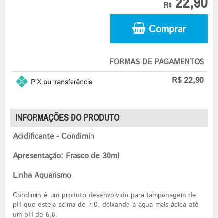
22,90
R$
Comprar
FORMAS DE PAGAMENTOS
R$ 22,90
INFORMAÇÕES DO PRODUTO
Acidificante - Condimin
Apresentação: Frasco de 30ml
Linha Aquarismo
Condimin é um produto desenvolvido para tamponagem de
pH que esteja acima de 7,0, deixando a água mais ácida até
um pH de 6,8.