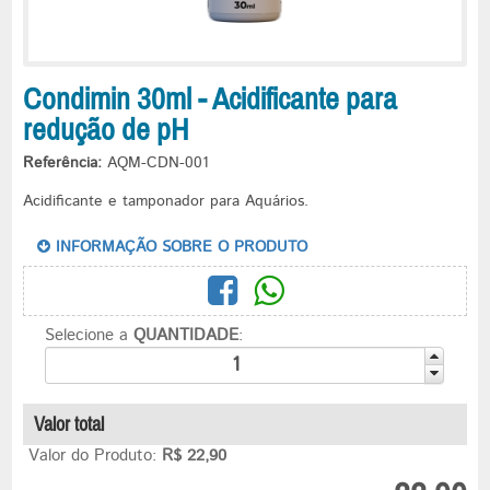
Condimin 30ml - Acidificante para
redução de pH
Referência:
AQM-CDN-001
Acidificante e tamponador para Aquários.
INFORMAÇÃO SOBRE O PRODUTO
Selecione a
QUANTIDADE
:
Valor total
Valor do Produto:
R$ 22,90