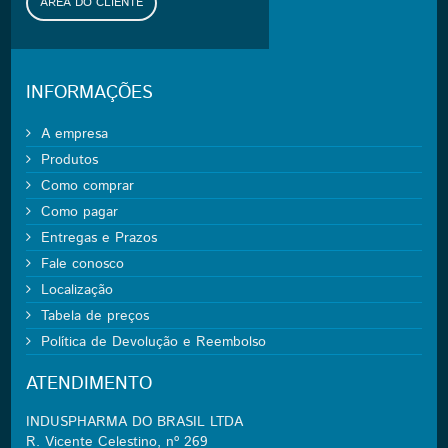
ÁREA DO CLIENTE
INFORMAÇÕES
A empresa
Produtos
Como comprar
Como pagar
Entregas e Prazos
Fale conosco
Localização
Tabela de preços
Política de Devolução e Reembolso
ATENDIMENTO
INDUSPHARMA DO BRASIL LTDA
R. Vicente Celestino, nº 269